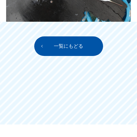
一覧にもどる