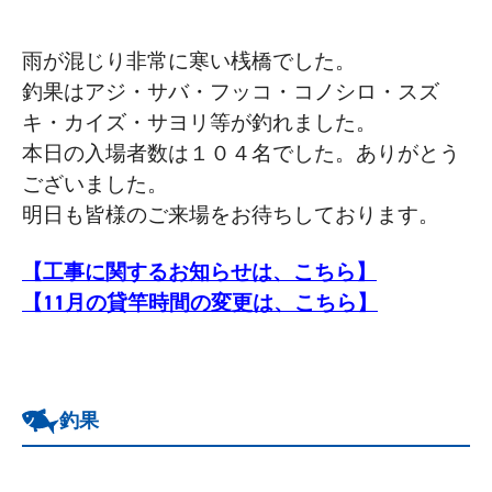
雨が混じり非常に寒い桟橋でした。
釣果はアジ・サバ・フッコ・コノシロ・スズ
キ・カイズ・サヨリ等が釣れました。
本日の入場者数は１０４名でした。ありがとう
ございました。
明日も皆様のご来場をお待ちしております。
【工事に関するお知らせは、こちら】
【11月の貸竿時間の変更は、こちら】
釣果