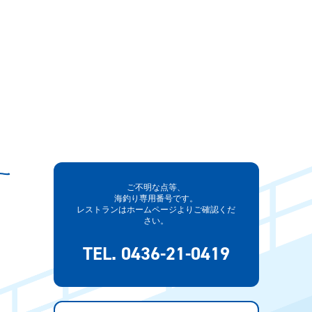
ご不明な点等、
海釣り専用番号です。
レストランはホームページよりご確認くだ
さい。
TEL. 0436-21-0419