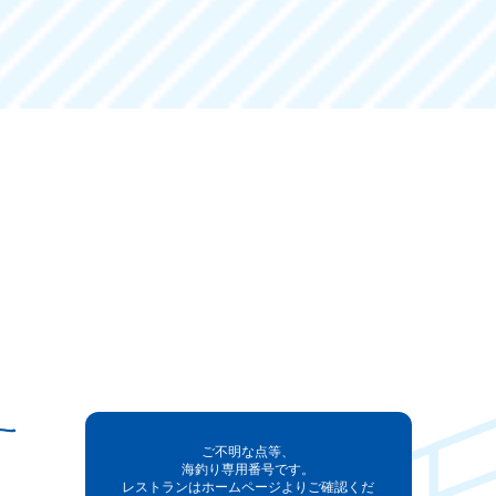
ご不明な点等、
海釣り専用番号です。
レストランはホームページよりご確認くだ