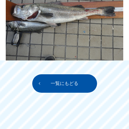
一覧にもどる