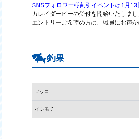
SNSフォロワー様割引イベントは1月1
カレイダービーの受付を開始いたしまし
エントリーご希望の方は、職員にお声が
釣果
フッコ
イシモチ