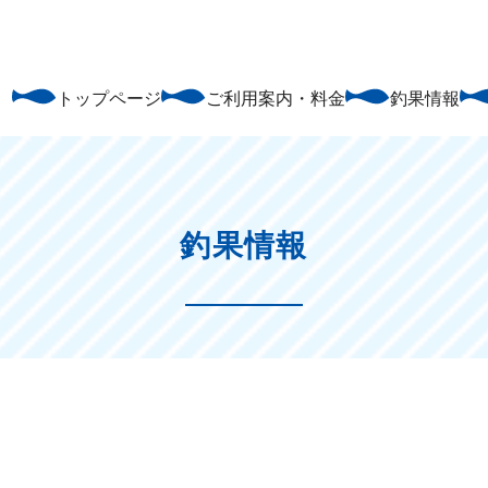
トップページ
ご利用案内・料金
釣果情報
釣果情報