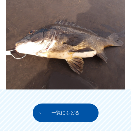
一覧にもどる