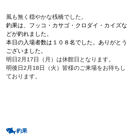
風も無く穏やかな桟橋でした。
釣果は、フッコ・カサゴ・クロダイ・カイズな
どが釣れました。
本日の入場者数は１０８名でした。ありがとう
ございました。
明日2月17日（月）は休館日となります。
明後日2月18日（火）皆様のご来場をお待ちし
ております。
釣果