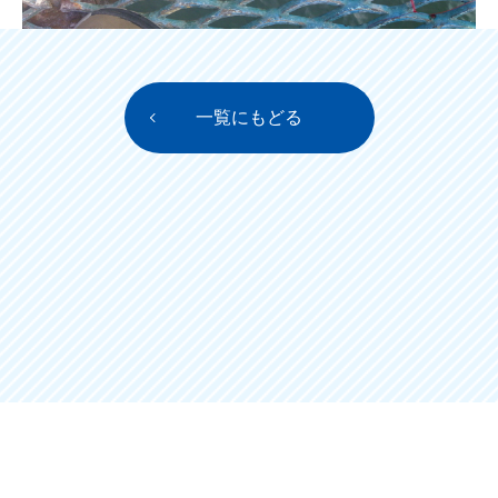
一覧にもどる