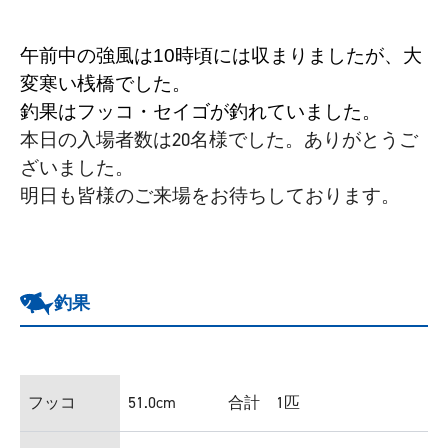
午前中の強風は10時頃には収まりましたが、大
変寒い桟橋でした。
釣果はフッコ・セイゴが釣れていました。
本日の入場者数は20名様でした。ありがとうご
ざいました。
明日も皆様のご来場をお待ちしております。
釣果
フッコ
51.0cm
合計 1匹