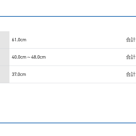
61.0cm
合計
40.0cm～48.0cm
合計
37.0cm
合計