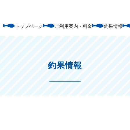
トップページ
ご利用案内・料金
釣果情報
釣果情報