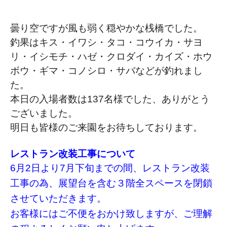
曇り空ですが風も弱く穏やかな桟橋でした。
釣果はキス・イワシ・タコ・コウイカ・サヨ
リ・イシモチ・ハゼ・クロダイ・カイズ・ホウ
ボウ・ギマ・コノシロ・サバなどが釣れまし
た。
本日の入場者数は137名様でした、ありがとう
ございました。
明日も皆様のご来園をお待ちしております。
レストラン改装工事について
6月2日より7月下旬までの間、レストラン改装
工事の為、
展望台を含む３階全スペースを閉鎖
させていただきます。
お客様にはご不便をおかけ致しますが、ご理解