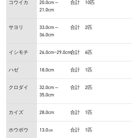
コウイカ
20.0cm～
合計 10匹
21.0cm
サヨリ
33.0cm～
合計 2匹
36.0cm
イシモチ
26.0cm~29.0cm
合計 6匹
ハゼ
18.0cm
合計 1匹
クロダイ
32.0cm～
合計 2匹
35.0cm
カイズ
28.0cm
合計 1匹
ホウボウ
13.0㎝
合計 1匹