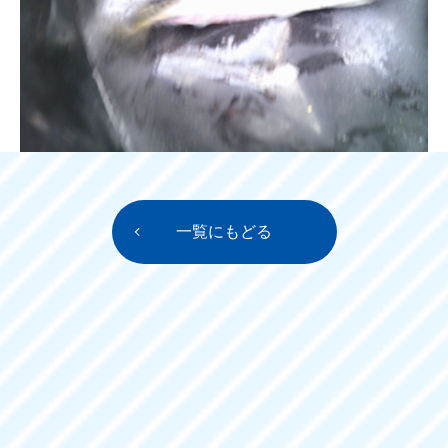
一覧にもどる