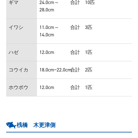
ギマ
24.0cm～
合計 10匹
28.0cm
イワシ
11.0cm～
合計 3匹
14.0cm
ハゼ
12.0cm
合計 1匹
コウイカ
18.0cm~22.0cm
合計 2匹
ホウボウ
12.0cm
合計 1匹
桟橋 木更津側