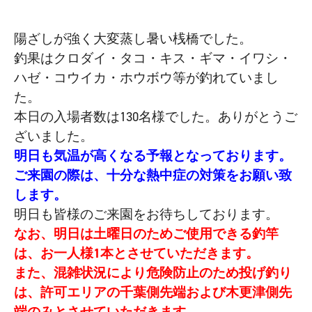
陽ざしが強く大変蒸し暑い桟橋でした。
釣果はクロダイ・タコ・キス・ギマ・イワシ・
ハゼ・コウイカ・ホウボウ等が釣れていまし
た。
本日の入場者数は130名様でした。ありがとうご
ざいました。
明日も気温が高くなる予報となっております。
ご来園の際は、十分な熱中症の対策をお願い致
します。
明日も皆様のご来園をお待ちしております。
なお、明日は土曜日のためご使用できる釣竿
は、お一人様1本とさせていただきます。
また、混雑状況により危険防止のため投げ釣り
は、許可エリアの千葉側先端および木更津側先
端のみとさせていただきます。