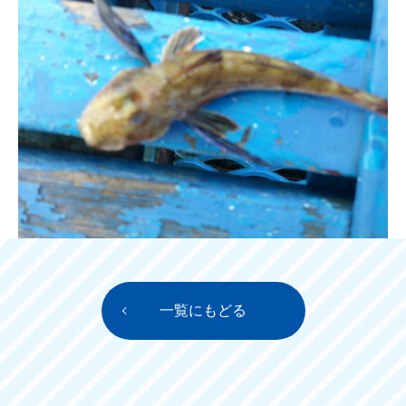
一覧にもどる