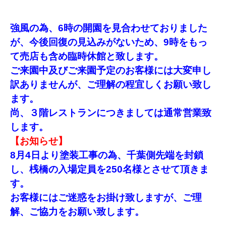
強風の為、6時の開園を見合わせておりました
が、今後回復の見込みがないため、9時をもっ
て売店も含め臨時休館と致します。
ご来園中及びご来園予定のお客様には大変申し
訳ありませんが、ご理解の程宜しくお願い致し
ます。
尚、３階レストランにつきましては通常営業致
します。
【お知らせ】
8月4日より塗装工事の為、千葉側先端を封鎖
し、
桟橋の入場定員を250名様とさせて頂きま
す。
お客様にはご迷惑をお掛け致しますが、ご理
解、ご協力をお願い致します。