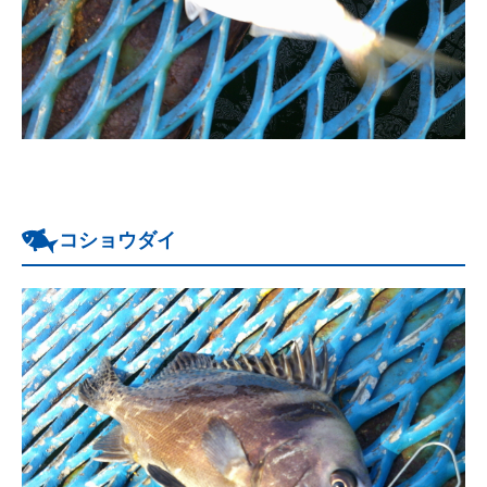
コショウダイ