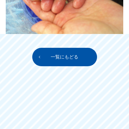
一覧にもどる