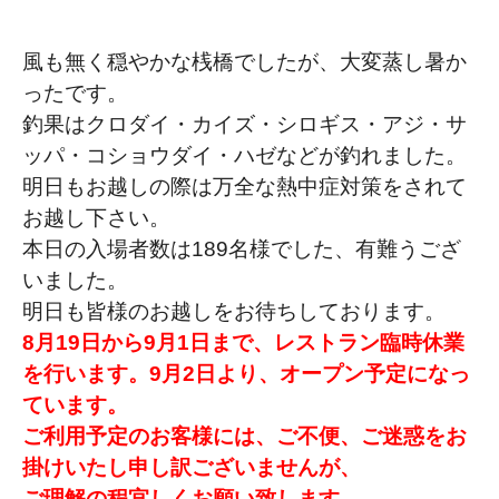
風も無く穏やかな桟橋でしたが、大変蒸し暑か
ったです。
釣果はクロダイ・カイズ・シロギス・アジ・サ
ッパ・コショウダイ・ハゼなどが釣れました。
明日もお越しの際は万全な熱中症対策をされて
お越し下さい。
本日の入場者数は189名様でした、有難うござ
いました。
明日も皆様のお越しをお待ちしております。
8月19日から9月1日まで、レストラン臨時休業
を行います。9月2日より、オープン予定になっ
ています。
ご利用予定のお客様には、ご不便、ご迷惑をお
掛けいたし申し訳ございませんが、
ご理解の程宜しくお願い致します。