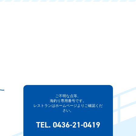
ご不明な点等、
海釣り専用番号です。
レストランはホームページよりご確認くだ
さい。
TEL. 0436-21-0419