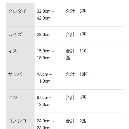
クロダイ
32.0cm～
合計 5匹
42.0cm
カイズ
28.0cm
合計 1匹
キス
15.0cm～
合計 110
18.0cm
匹
サッパ
9.0cm～
合計 10匹
11.0cm
アジ
8.0cm～
合計 5匹
12.0cm
コノシロ
24.0cm～
合計 2匹
26.0cm