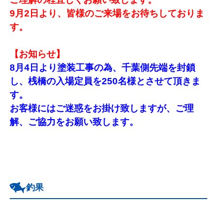
9月2日より、皆様のご来場をお待ちしておりま
す。
【お知らせ】
8月4日より塗装工事の為、千葉側先端を封鎖
し、
桟橋の入場定員を25
0名様とさせて頂きま
す。
お客様にはご迷惑をお掛け致しますが、ご理
解、ご協力をお願い致します。
釣果