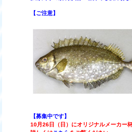
【ご注意】
【募集中です】
10月26日（日）にオリジナルメーカー