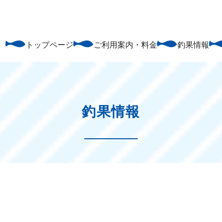
トップページ
ご利用案内・料金
釣果情報
釣果情報