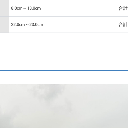
8.0cm～13.0cm
合計
22.0cm～23.0cm
合計