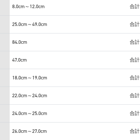
8.0cm～12.0cm
合計
25.0cm～49.0cm
合計
84.0cm
合計
47.0cm
合計
18.0cm～19.0cm
合計
22.0cm～24.0cm
合計
24.0cm～25.0cm
合計
26.0cm～27.0cm
合計