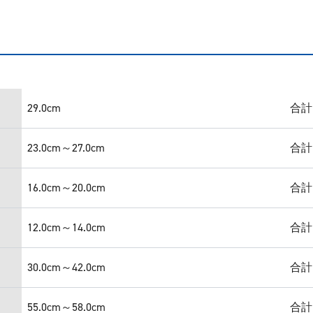
29.0cm
合計
23.0cm～27.0cm
合計
16.0cm～20.0cm
合計
12.0cm～14.0cm
合計
30.0cm～42.0cm
合計
55.0cm～58.0cm
合計