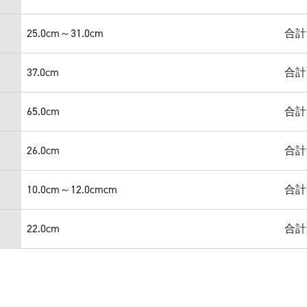
25.0cm～31.0cm
合計
37.0cm
合計
65.0cm
合計
26.0cm
合計
10.0cm～12.0cmcm
合計
22.0cm
合計