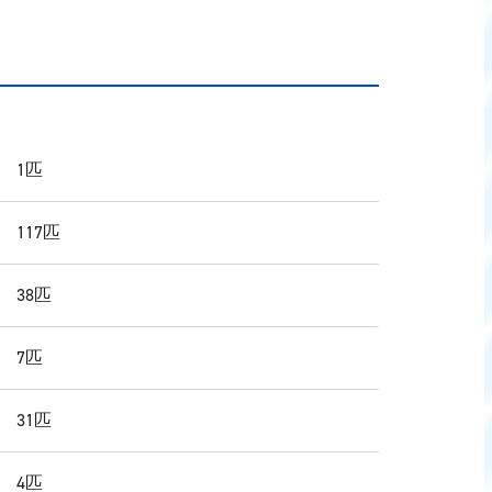
 1匹
 117匹
 38匹
 7匹
 31匹
 4匹