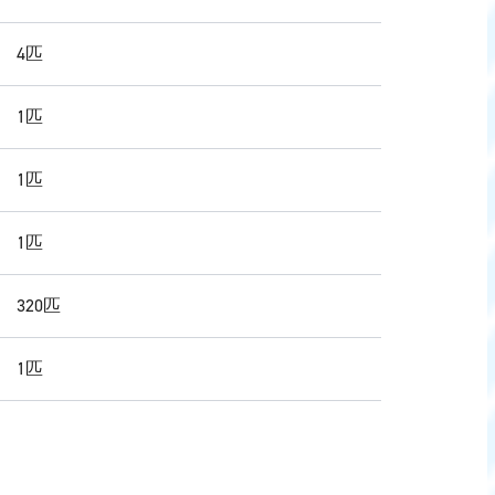
 4匹
 1匹
 1匹
 1匹
 320匹
 1匹