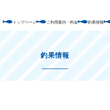
トップページ
ご利用案内・料金
釣果情報
釣果情報