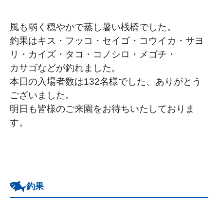
風も弱く穏やかで蒸し暑い桟橋でした。
釣果はキス・フッコ・セイゴ・コウイカ・サヨ
リ・カイズ・タコ・コノシロ・メゴチ・
カサゴなどが釣れました。
本日の入場者数は132名様でした、ありがとう
ございました。
明日も皆様のご来園をお待ちいたしておりま
す。
釣果