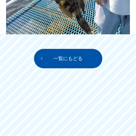
一覧にもどる