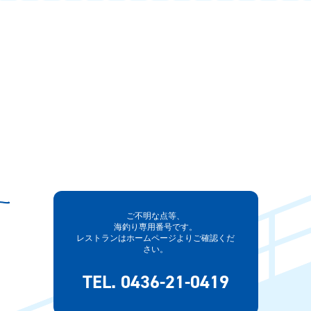
ご不明な点等、
海釣り専用番号です。
レストランはホームページよりご確認くだ
さい。
TEL. 0436-21-0419