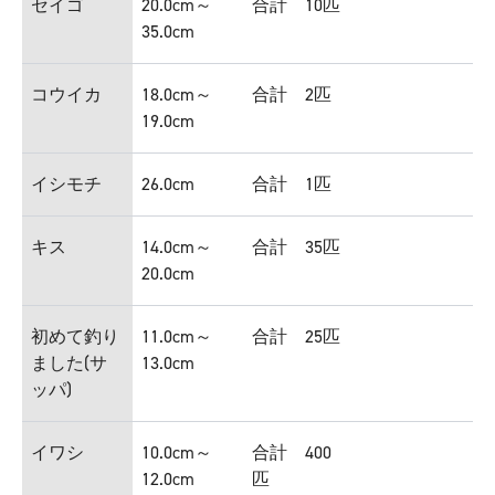
セイゴ
20.0cm～
合計 10匹
35.0cm
コウイカ
18.0cm～
合計 2匹
19.0cm
イシモチ
26.0cm
合計 1匹
キス
14.0cm～
合計 35匹
20.0cm
初めて釣り
11.0cm～
合計 25匹
ました(サ
13.0cm
ッパ)
イワシ
10.0cm～
合計 400
12.0cm
匹