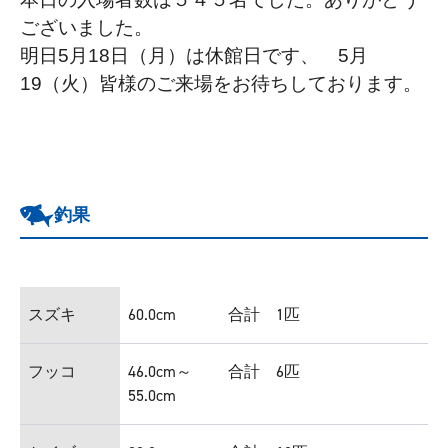
ございました。
明日5月18日（月）は休館日です、 5月
19（火）皆様のご来場をお待ちしております。
釣果
スズキ
60.0cm
合計 1匹
フッコ
46.0cm～
合計 6匹
55.0cm