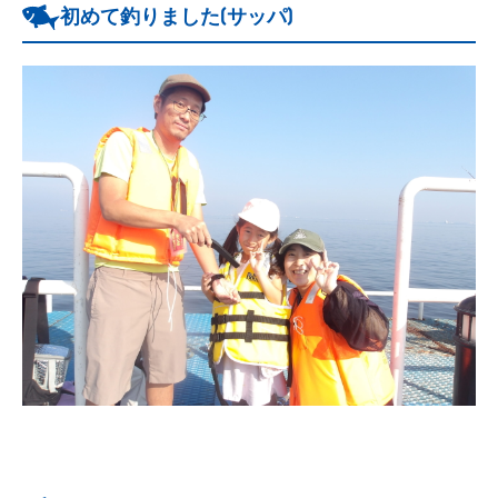
初めて釣りました(サッパ)