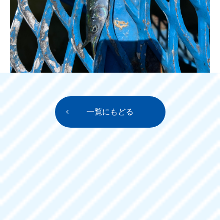
一覧にもどる