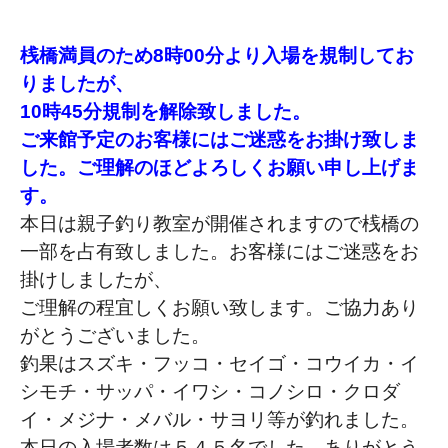
桟橋満員のため8時00分より入場を規制してお
りましたが、
10時45分規制を解除致しました。
ご来館予定のお客様にはご迷惑をお掛け致しま
した。ご理解のほどよろしくお願い申し上げま
す。
本日は親子釣り教室が開催されますので桟橋の
一部を占有致しました。
お客様にはご迷惑をお
掛けしましたが、
ご理解の程宜しくお願い致します。ご協力あり
がとうございました。
釣果はスズキ・フッコ・セイゴ・コウイカ・イ
シモチ・サッパ・イワシ・コノシロ・クロダ
イ・メジナ・メバル・サヨリ等が釣れました。
本日の入場者数は５４５名でした。ありがとう