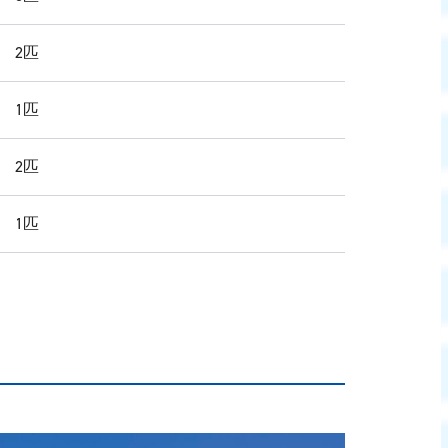
 2匹
 1匹
 2匹
 1匹