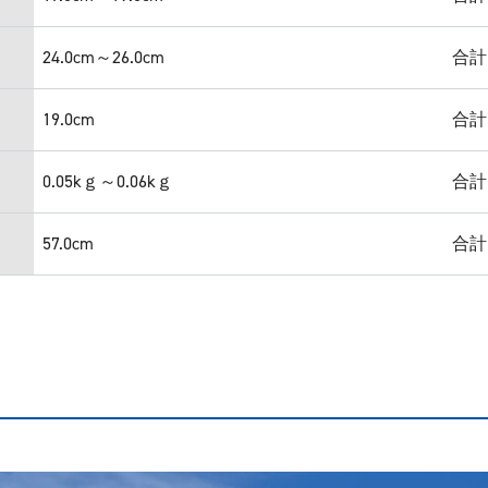
24.0cm～26.0cm
合計
19.0cm
合計
0.05kｇ～0.06kｇ
合計
57.0cm
合計