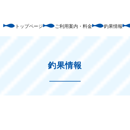
トップページ
ご利用案内・料金
釣果情報
釣果情報