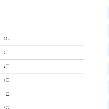
 45匹
 2匹
 2匹
 1匹
 3匹
 5匹