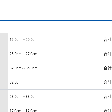
15.0cm～20.0cm
合計
25.0cm～27.0cm
合計
32.0cm～36.0cm
合計
32.0cm
合計
28.0cm～38.0cm
合計
17.0cm～19.0cm
合計