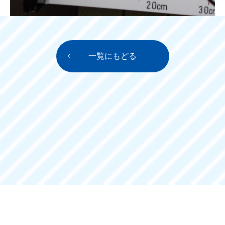
一覧にもどる