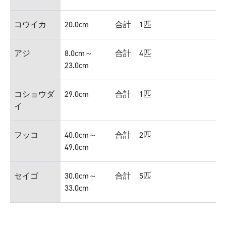
コウイカ
20.0cm
合計 1匹
アジ
8.0cm～
合計 4匹
23.0cm
コショウダ
29.0cm
合計 1匹
イ
フッコ
40.0cm～
合計 2匹
49.0cm
セイゴ
30.0cm～
合計 5匹
33.0cm