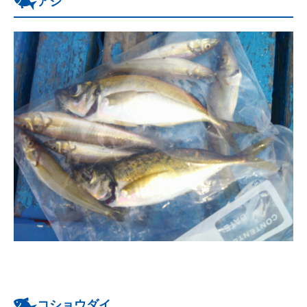
アジ
コショウダイ