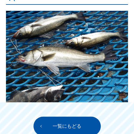
一覧にもどる