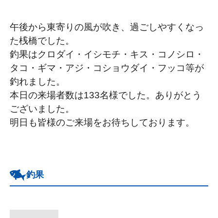
午後から東寄りの風が吹き、過ごしやすくなっ
た桟橋でした。
釣果はクロダイ・イシモチ・キス・コノシロ・
タコ・ギマ・アジ・コショウダイ・フッコ等が
釣れました。
本日の来場者数は133名様でした。ありがとう
ございました。
明日も皆様のご来場をお待ちしております。
釣果