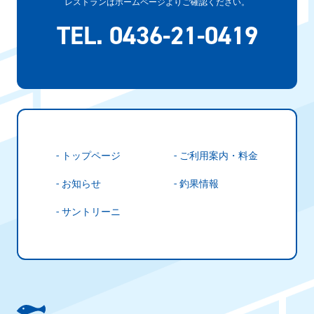
レストランはホームページよりご確認ください。
TEL. 0436-21-0419
- トップページ
- ご利用案内・料金
- お知らせ
- 釣果情報
- サントリーニ