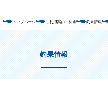
トップページ
ご利用案内・料金
釣果情報
釣果情報