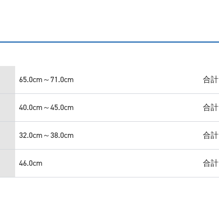
65.0cm～71.0cm
合計
40.0cm～45.0cm
合計
32.0cm～38.0cm
合計
46.0cm
合計