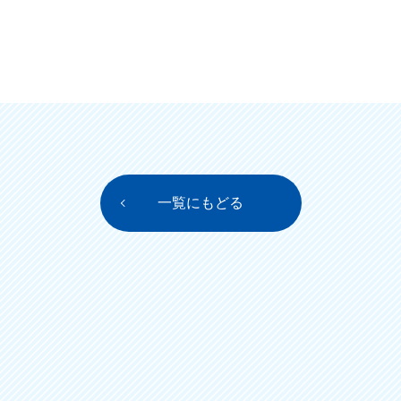
一覧にもどる