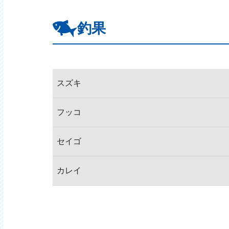
釣果
スズキ
フッコ
セイゴ
カレイ