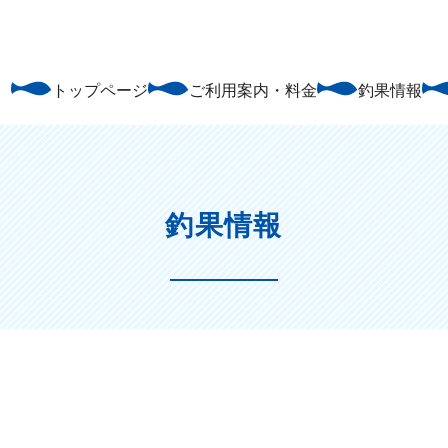
トップページ
ご利用案内・料金
釣果情報
釣果情報