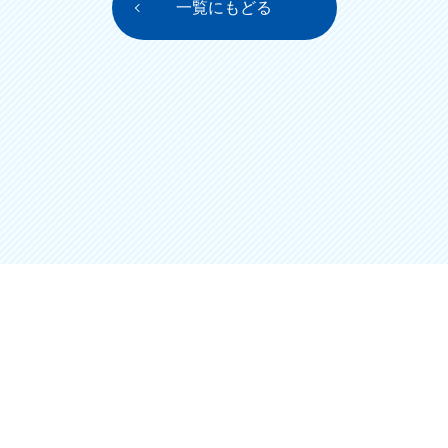
一覧にもどる