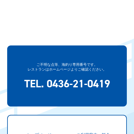
ご不明な点等、
海釣り専用番号です。
レストランはホームページよりご確認ください。
TEL. 0436-21-0419