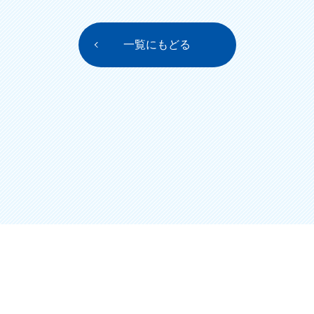
一覧にもどる