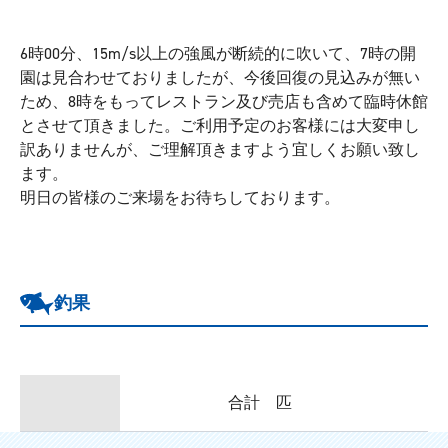
6時00分、15m/s以上の強風が断続的に吹いて、7時の開
園は見合わせておりましたが、今後回復の見込みが無い
ため、8時をもってレストラン及び売店も含めて臨時休館
とさせて頂きました。ご利用予定のお客様には大変申し
訳ありませんが、ご理解頂きますよう宜しくお願い致し
ます。
明日の皆様のご来場をお待ちしております。
釣果
合計 匹