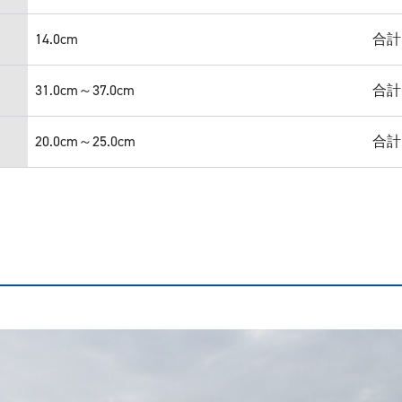
14.0cm
合計
31.0cm～37.0cm
合計
20.0cm～25.0cm
合計