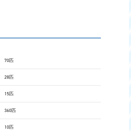
 70匹
 28匹
 15匹
 360匹
 10匹