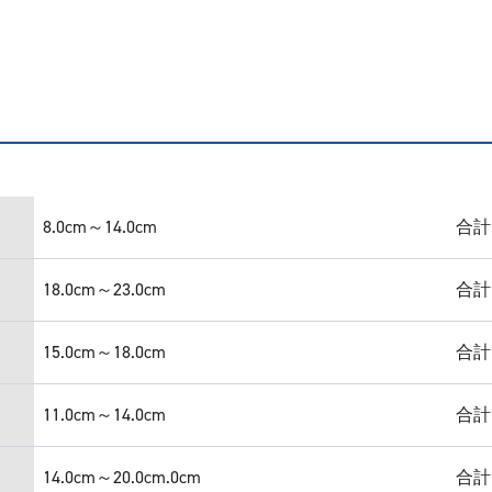
8.0cm～14.0cm
合計
18.0cm～23.0cm
合計
15.0cm～18.0cm
合計
11.0cm～14.0cm
合計
14.0cm～20.0cm.0cm
合計