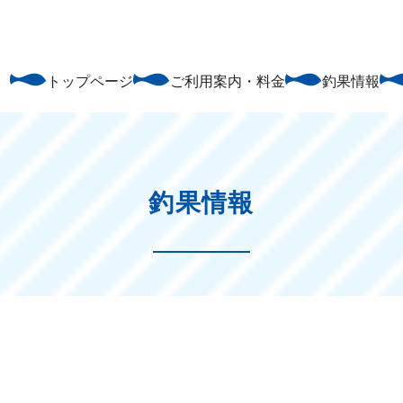
トップページ
ご利用案内・料金
釣果情報
釣果情報