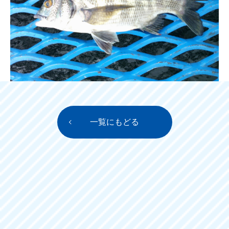
一覧にもどる