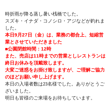
時折雨が降る蒸し暑い桟橋でした。
スズキ・イナダ・コノシロ・アジなどが釣れま
した。
本日9月27日（金）は、業務の都合上、短縮営
業とさせていただきました
■公園閉館時間：12時
また、売店は11時までの営業としレストランは
終日お休みを頂戴致します。
大変ご迷惑をお掛け致しますが、ご理解ご協力
のほどお願い申し上げます。
本日の入場者数は23名様でした。ありがとうご
ざいました。
明日も皆様のご来場をお待ちしています。