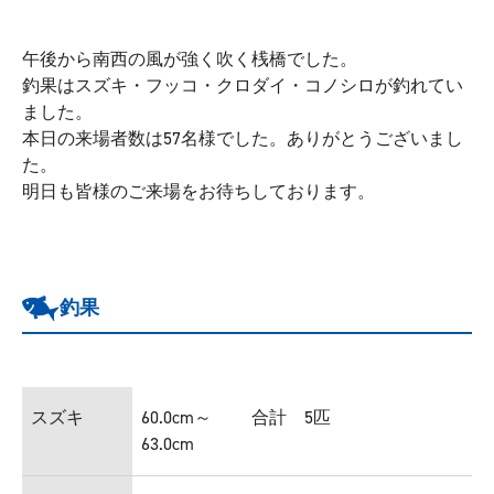
午後から南西の風が強く吹く桟橋でした。
釣果はスズキ・フッコ・クロダイ・コノシロが釣れてい
ました。
本日の来場者数は57名様でした。ありがとうございまし
た。
明日も皆様のご来場をお待ちしております。
釣果
スズキ
60.0cm～
合計 5匹
63.0cm