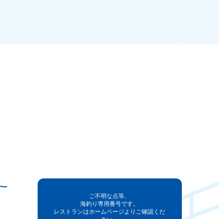
ご不明な点等、
海釣り専用番号です。
レストランはホームページよりご確認くだ