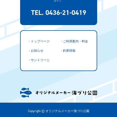
さい。
TEL. 0436-21-0419
- トップページ
- ご利用案内・料金
- お知らせ
- 釣果情報
- サントリーニ
Copyright © オリジナルメーカー海づり公園