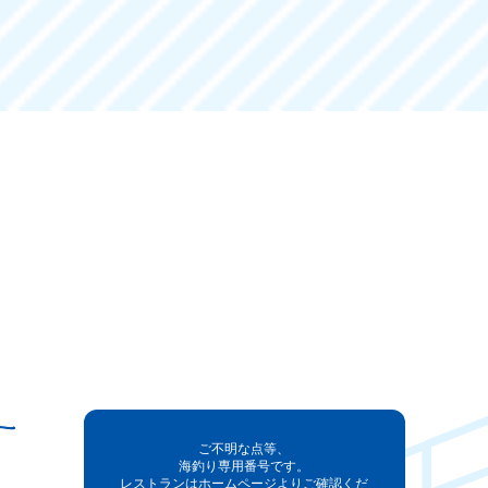
ご不明な点等、
海釣り専用番号です。
レストランはホームページよりご確認くだ