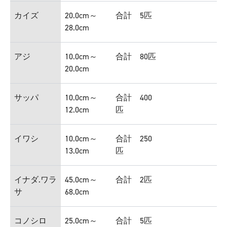
カイズ
20.0cm～
合計 5匹
28.0cm
アジ
10.0cm～
合計 80匹
20.0cm
サッパ
10.0cm～
合計 400
12.0cm
匹
イワシ
10.0cm～
合計 250
13.0cm
匹
イナダ.ワラ
45.0cm～
合計 2匹
サ
68.0cm
コノシロ
25.0cm～
合計 5匹